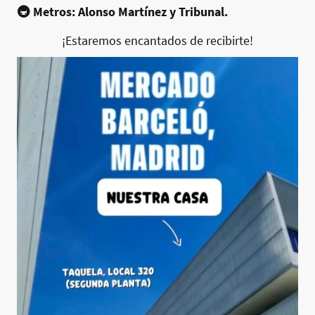
🚇 Metros: Alonso Martínez y Tribunal.
¡Estaremos encantados de recibirte!